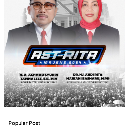
Populer Post