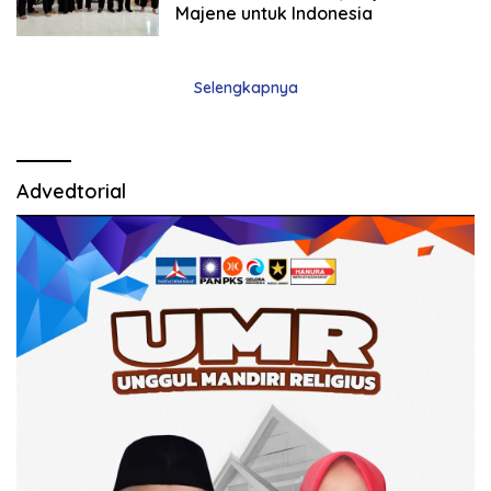
Majene untuk Indonesia
Selengkapnya
Advedtorial