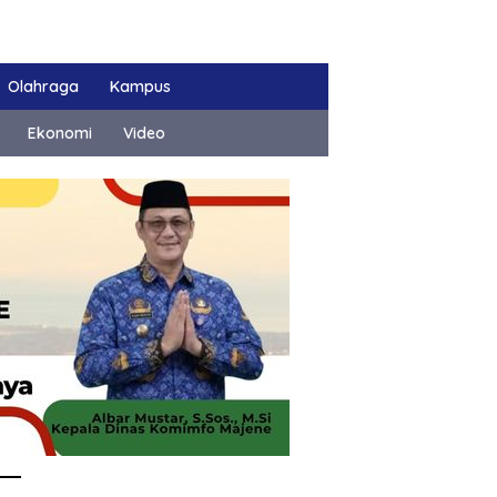
Olahraga
Kampus
Ekonomi
Video