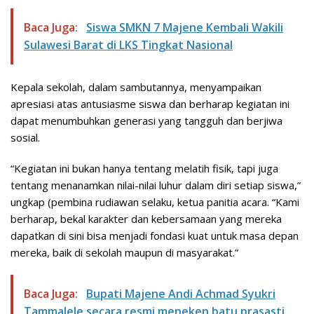
Baca Juga:
Siswa SMKN 7 Majene Kembali Wakili
Sulawesi Barat di LKS Tingkat Nasional
Kepala sekolah, dalam sambutannya, menyampaikan
apresiasi atas antusiasme siswa dan berharap kegiatan ini
dapat menumbuhkan generasi yang tangguh dan berjiwa
sosial.
“Kegiatan ini bukan hanya tentang melatih fisik, tapi juga
tentang menanamkan nilai-nilai luhur dalam diri setiap siswa,”
ungkap (pembina rudiawan selaku, ketua panitia acara. “Kami
berharap, bekal karakter dan kebersamaan yang mereka
dapatkan di sini bisa menjadi fondasi kuat untuk masa depan
mereka, baik di sekolah maupun di masyarakat.”
Baca Juga:
Bupati Majene Andi Achmad Syukri
Tammalele secara resmi meneken batu prasasti