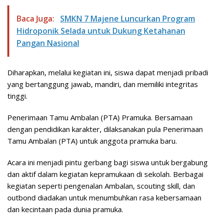
Baca Juga:
SMKN 7 Majene Luncurkan Program
Hidroponik Selada untuk Dukung Ketahanan
Pangan Nasional
Diharapkan, melalui kegiatan ini, siswa dapat menjadi pribadi
yang bertanggung jawab, mandiri, dan memiliki integritas
tinggi.
Penerimaan Tamu Ambalan (PTA) Pramuka. Bersamaan
dengan pendidikan karakter, dilaksanakan pula Penerimaan
Tamu Ambalan (PTA) untuk anggota pramuka baru.
Acara ini menjadi pintu gerbang bagi siswa untuk bergabung
dan aktif dalam kegiatan kepramukaan di sekolah. Berbagai
kegiatan seperti pengenalan Ambalan, scouting skill, dan
outbond diadakan untuk menumbuhkan rasa kebersamaan
dan kecintaan pada dunia pramuka.