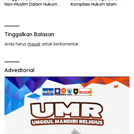
Non-Muslim Dalam Hukum
Kompilasi Hukum Islam
Waris Di Indonesia
Tinggalkan Balasan
Anda harus
masuk
untuk berkomentar.
Advedtorial