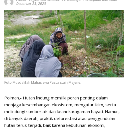
Desember 23, 2025
Foto Musdalifah Mahasiswa Pasca stain Majene.
Polman,- Hutan lindung memiliki peran penting dalam
menjaga keseimbangan ekosistem, mengatur iklim, serta
melindungi sumber air dan keanekaragaman hayati. Namun,
di banyak daerah, praktik deforestasi atau penggundulan
hutan terus terjadi, baik karena kebutuhan ekonomi,