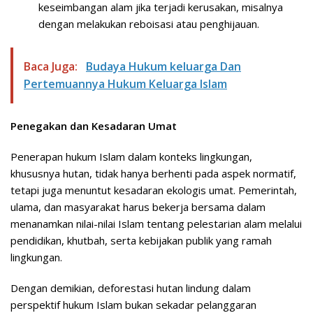
keseimbangan alam jika terjadi kerusakan, misalnya
dengan melakukan reboisasi atau penghijauan.
Baca Juga:
Budaya Hukum keluarga Dan
Pertemuannya Hukum Keluarga Islam
Penegakan dan Kesadaran Umat
Penerapan hukum Islam dalam konteks lingkungan,
khususnya hutan, tidak hanya berhenti pada aspek normatif,
tetapi juga menuntut kesadaran ekologis umat. Pemerintah,
ulama, dan masyarakat harus bekerja bersama dalam
menanamkan nilai-nilai Islam tentang pelestarian alam melalui
pendidikan, khutbah, serta kebijakan publik yang ramah
lingkungan.
Dengan demikian, deforestasi hutan lindung dalam
perspektif hukum Islam bukan sekadar pelanggaran