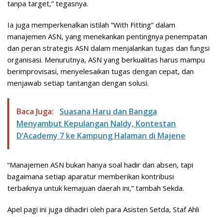
tanpa target,” tegasnya.
Ia juga memperkenalkan istilah “With Fitting” dalam
manajemen ASN, yang menekankan pentingnya penempatan
dan peran strategis ASN dalam menjalankan tugas dan fungsi
organisasi. Menurutnya, ASN yang berkualitas harus mampu
berimprovisasi, menyelesaikan tugas dengan cepat, dan
menjawab setiap tantangan dengan solusi.
Baca Juga:
Suasana Haru dan Bangga
Menyambut Kepulangan Naldy, Kontestan
D’Academy 7 ke Kampung Halaman di Majene
“Manajemen ASN bukan hanya soal hadir dan absen, tapi
bagaimana setiap aparatur memberikan kontribusi
terbaiknya untuk kemajuan daerah ini,” tambah Sekda.
Apel pagi ini juga dihadiri oleh para Asisten Setda, Staf Ahli