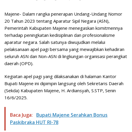
Majene- Dalam rangka penerapan Undang-Undang Nomor
20 Tahun 2023 tentang Aparatur Sipil Negara (ASN),
Pemerintah Kabupaten Majene menegaskan komitmennya
terhadap peningkatan kedisiplinan dan profesionalisme
aparatur negara. Salah satunya diwujudkan melalui
pelaksanaan apel pagi bersama yang mewajibkan kehadiran
seluruh ASN dan Non-ASN di lingkungan organisasi perangkat
daerah (OPD).
Kegiatan apel pagi yang dilaksanakan di halaman Kantor
Bupati Majene ini dipimpin langsung oleh Sekretaris Daerah
(Sekda) Kabupaten Majene, H. Ardiansyah, S.STP, Senin
16/6/2025.
Baca Juga:
Bupati Majene Serahkan Bonus
Paskibraka HUT RI-78