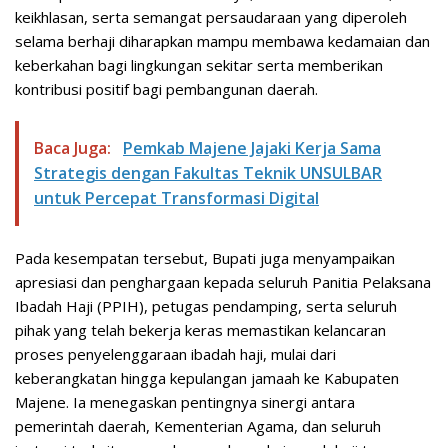
keikhlasan, serta semangat persaudaraan yang diperoleh
selama berhaji diharapkan mampu membawa kedamaian dan
keberkahan bagi lingkungan sekitar serta memberikan
kontribusi positif bagi pembangunan daerah.
Baca Juga:
Pemkab Majene Jajaki Kerja Sama
Strategis dengan Fakultas Teknik UNSULBAR
untuk Percepat Transformasi Digital
Pada kesempatan tersebut, Bupati juga menyampaikan
apresiasi dan penghargaan kepada seluruh Panitia Pelaksana
Ibadah Haji (PPIH), petugas pendamping, serta seluruh
pihak yang telah bekerja keras memastikan kelancaran
proses penyelenggaraan ibadah haji, mulai dari
keberangkatan hingga kepulangan jamaah ke Kabupaten
Majene. Ia menegaskan pentingnya sinergi antara
pemerintah daerah, Kementerian Agama, dan seluruh