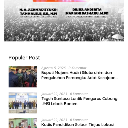
Populer Post
Agustus 5, 2026
0 Komentar
Bupati Majene Hadiri Silaturahim dan
Pengukuhan Pemangku Adat Kerajaan
Balanipa di Polewali Mandar
Januari 22, 2023
0 Komentar
Teguh Santosa Lantik Pengurus Cabang
JMSI Lebak Banten
Januari 22, 2023
0 Komentar
Kadis Pendidikan Sulbar Tinjau Lokasi