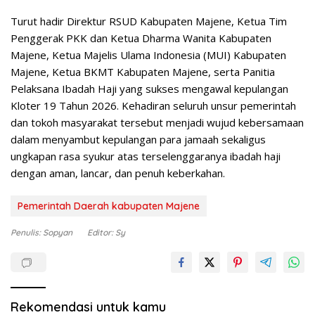
Turut hadir Direktur RSUD Kabupaten Majene, Ketua Tim
Penggerak PKK dan Ketua Dharma Wanita Kabupaten
Majene, Ketua Majelis Ulama Indonesia (MUI) Kabupaten
Majene, Ketua BKMT Kabupaten Majene, serta Panitia
Pelaksana Ibadah Haji yang sukses mengawal kepulangan
Kloter 19 Tahun 2026. Kehadiran seluruh unsur pemerintah
dan tokoh masyarakat tersebut menjadi wujud kebersamaan
dalam menyambut kepulangan para jamaah sekaligus
ungkapan rasa syukur atas terselenggaranya ibadah haji
dengan aman, lancar, dan penuh keberkahan.
Pemerintah Daerah kabupaten Majene
Penulis: Sopyan
Editor: Sy
Rekomendasi untuk kamu