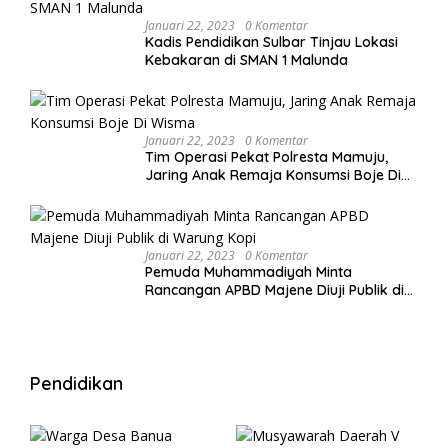
Januari 22, 2023
0 Komentar
Kadis Pendidikan Sulbar Tinjau Lokasi
Kebakaran di SMAN 1 Malunda
Januari 22, 2023
0 Komentar
Tim Operasi Pekat Polresta Mamuju,
Jaring Anak Remaja Konsumsi Boje Di
Wisma
Januari 22, 2023
0 Komentar
Pemuda Muhammadiyah Minta
Rancangan APBD Majene Diuji Publik di
Warung Kopi
Pendidikan