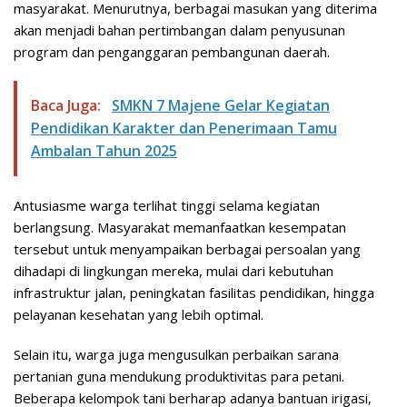
masyarakat. Menurutnya, berbagai masukan yang diterima
akan menjadi bahan pertimbangan dalam penyusunan
program dan penganggaran pembangunan daerah.
Baca Juga:
SMKN 7 Majene Gelar Kegiatan
Pendidikan Karakter dan Penerimaan Tamu
Ambalan Tahun 2025
Antusiasme warga terlihat tinggi selama kegiatan
berlangsung. Masyarakat memanfaatkan kesempatan
tersebut untuk menyampaikan berbagai persoalan yang
dihadapi di lingkungan mereka, mulai dari kebutuhan
infrastruktur jalan, peningkatan fasilitas pendidikan, hingga
pelayanan kesehatan yang lebih optimal.
Selain itu, warga juga mengusulkan perbaikan sarana
pertanian guna mendukung produktivitas para petani.
Beberapa kelompok tani berharap adanya bantuan irigasi,