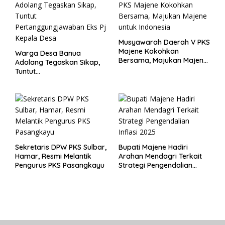
Musyawarah Daerah V PKS
Majene Kokohkan
Warga Desa Banua
Bersama, Majukan Majene
Adolang Tegaskan Sikap,
untuk Indonesia
Tuntut
Pertanggungjawaban Eks
Pj Kepala Desa
Sekretaris DPW PKS Sulbar,
Bupati Majene Hadiri
Hamar, Resmi Melantik
Arahan Mendagri Terkait
Pengurus PKS Pasangkayu
Strategi Pengendalian
Inflasi 2025