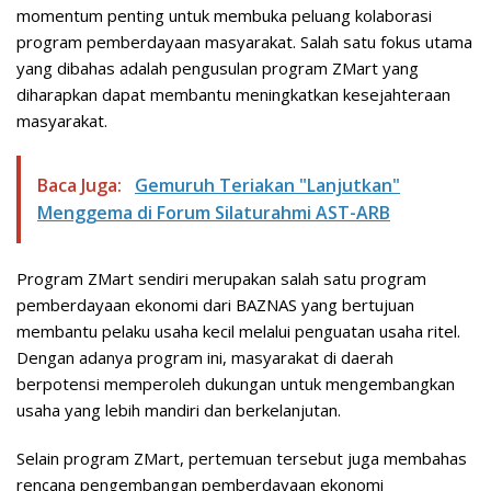
momentum penting untuk membuka peluang kolaborasi
program pemberdayaan masyarakat. Salah satu fokus utama
yang dibahas adalah pengusulan program ZMart yang
diharapkan dapat membantu meningkatkan kesejahteraan
masyarakat.
Baca Juga:
Gemuruh Teriakan "Lanjutkan"
Menggema di Forum Silaturahmi AST-ARB
Program ZMart sendiri merupakan salah satu program
pemberdayaan ekonomi dari BAZNAS yang bertujuan
membantu pelaku usaha kecil melalui penguatan usaha ritel.
Dengan adanya program ini, masyarakat di daerah
berpotensi memperoleh dukungan untuk mengembangkan
usaha yang lebih mandiri dan berkelanjutan.
Selain program ZMart, pertemuan tersebut juga membahas
rencana pengembangan pemberdayaan ekonomi