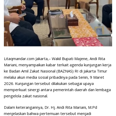
Litaqmandar.com Jakarta,– Wakil Bupati Majene, Andi Rita
Mariani, menyampaikan kabar terkait agenda kunjungan kerja
ke Badan Amil Zakat Nasional (BAZNAS) RI di Jakarta Timur
melalui akun media sosial pribadinya pada Senin, 9 Maret
2026. Kunjungan tersebut dilakukan sebagai upaya
memperkuat sinergi antara pemerintah daerah dan lembaga
pengelola zakat nasional.
Dalam keterangannya, Dr. Hj. Andi Rita Mariani, M.Pd
menjelaskan bahwa pertemuan tersebut menjadi