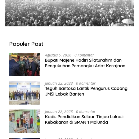
Populer Post
Agustus 5, 2026
0 Komentar
Bupati Majene Hadiri Silaturahim dan
Pengukuhan Pemangku Adat Kerajaan
Balanipa di Polewali Mandar
Januari 22, 2023
0 Komentar
Teguh Santosa Lantik Pengurus Cabang
JMSI Lebak Banten
Januari 22, 2023
0 Komentar
Kadis Pendidikan Sulbar Tinjau Lokasi
Kebakaran di SMAN 1 Malunda