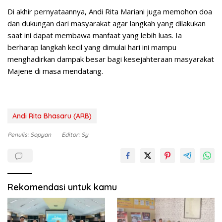
Di akhir pernyataannya, Andi Rita Mariani juga memohon doa
dan dukungan dari masyarakat agar langkah yang dilakukan
saat ini dapat membawa manfaat yang lebih luas. Ia
berharap langkah kecil yang dimulai hari ini mampu
menghadirkan dampak besar bagi kesejahteraan masyarakat
Majene di masa mendatang.
Andi Rita Bhasaru (ARB)
Penulis: Sopyan
Editor: Sy
Rekomendasi untuk kamu