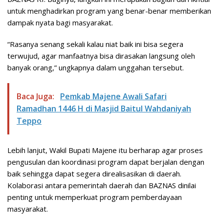
untuk menghadirkan program yang benar-benar memberikan
dampak nyata bagi masyarakat.
“Rasanya senang sekali kalau niat baik ini bisa segera
terwujud, agar manfaatnya bisa dirasakan langsung oleh
banyak orang,” ungkapnya dalam unggahan tersebut.
Baca Juga:
Pemkab Majene Awali Safari
Ramadhan 1446 H di Masjid Baitul Wahdaniyah
Teppo
Lebih lanjut, Wakil Bupati Majene itu berharap agar proses
pengusulan dan koordinasi program dapat berjalan dengan
baik sehingga dapat segera direalisasikan di daerah.
Kolaborasi antara pemerintah daerah dan BAZNAS dinilai
penting untuk memperkuat program pemberdayaan
masyarakat.