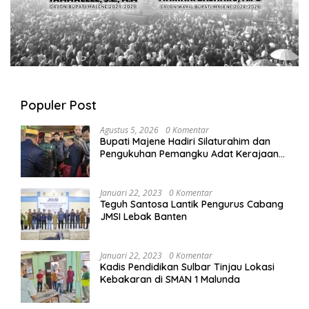
Populer Post
Agustus 5, 2026
0 Komentar
Bupati Majene Hadiri Silaturahim dan
Pengukuhan Pemangku Adat Kerajaan
Balanipa di Polewali Mandar
Januari 22, 2023
0 Komentar
Teguh Santosa Lantik Pengurus Cabang
JMSI Lebak Banten
Januari 22, 2023
0 Komentar
Kadis Pendidikan Sulbar Tinjau Lokasi
Kebakaran di SMAN 1 Malunda