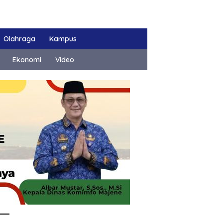
Olahraga
Kampus
Ekonomi
Video