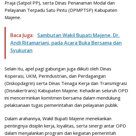
Praja (Satpol PP), serta Dinas Penanaman Modal dan
Pelayanan Terpadu Satu Pintu (DPMPTSP) Kabupaten
Majene.
Baca Juga:
Sambutan Wakil Bupati Majene, Dr.
Andi Ritamariani, pada Acara Buka Bersama dan
Syukuran
Selain itu, apel pagi gabungan juga diikuti oleh Dinas
Koperasi, UKM, Perindustrian, dan Perdagangan
(Diskopdagrin) serta Dinas Tenaga Kerja dan Transmigrasi
(Disnakertrans) Kabupaten Majene. Kehadiran seluruh OPD
ini mencerminkan komitmen bersama dalam mendukung
pelaksanaan tugas pemerintahan dan pelayanan publik.
Dalam arahannya, Wakil Bupati Majene menekankan
pentingnya disiplin kerja, loyalitas, serta sinergi antar OPD
dalam menjalankan program dan kegiatan pemerintah