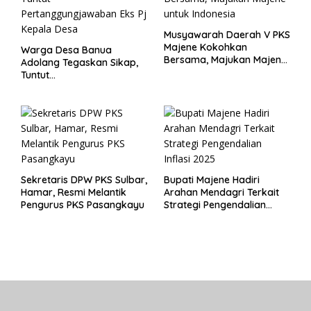
Musyawarah Daerah V PKS
Majene Kokohkan
Warga Desa Banua
Bersama, Majukan Majene
Adolang Tegaskan Sikap,
untuk Indonesia
Tuntut
Pertanggungjawaban Eks
Pj Kepala Desa
Sekretaris DPW PKS Sulbar,
Bupati Majene Hadiri
Hamar, Resmi Melantik
Arahan Mendagri Terkait
Pengurus PKS Pasangkayu
Strategi Pengendalian
Inflasi 2025