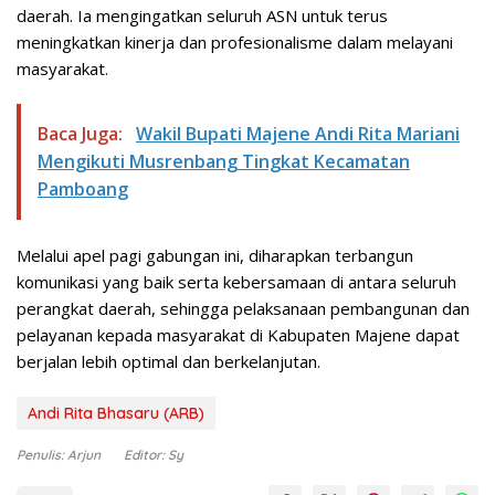
daerah. Ia mengingatkan seluruh ASN untuk terus
meningkatkan kinerja dan profesionalisme dalam melayani
masyarakat.
Baca Juga:
Wakil Bupati Majene Andi Rita Mariani
Mengikuti Musrenbang Tingkat Kecamatan
Pamboang
Melalui apel pagi gabungan ini, diharapkan terbangun
komunikasi yang baik serta kebersamaan di antara seluruh
perangkat daerah, sehingga pelaksanaan pembangunan dan
pelayanan kepada masyarakat di Kabupaten Majene dapat
berjalan lebih optimal dan berkelanjutan.
Andi Rita Bhasaru (ARB)
Penulis: Arjun
Editor: Sy