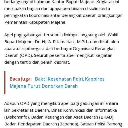
berlangsung di halaman Kantor Bupati Majene. Kegiatan ini
merupakan bagian dari upaya pembinaan disiplin serta
peningkatan koordinasi antar perangkat daerah di lingkungan
Pemerintah Kabupaten Majene.
Apel pagi gabungan tersebut dipimpin langsung oleh Wakil
Bupati Majene, Dr. Hj. A. Ritamariani, M.Pd., dan diikuti oleh
aparatur sipil negara dari berbagai Organisasi Perangkat
Daerah (OPD). Seluruh peserta apel mengikuti kegiatan
dengan tertib dan penuh khidmat.
Baca Juga:
Bakti Kesehatan Polri, Kapolres
Majene Turut Donorkan Darah
Adapun OPD yang mengikuti apel pagi gabungan ini antara
lain Sekretariat Daerah, Dinas Komunikasi dan Informatika
(Diskominfo), Badan Keuangan dan Aset Daerah (BKAD),
Badan Pendapatan Daerah (Bapenda), Satuan Polisi Pamong