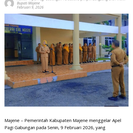
Bupati Majene
Februari 9, 2026
Majene – Pemerintah Kabupaten Majene menggelar Apel
Pagi Gabungan pada Senin, 9 Februari 2026, yang