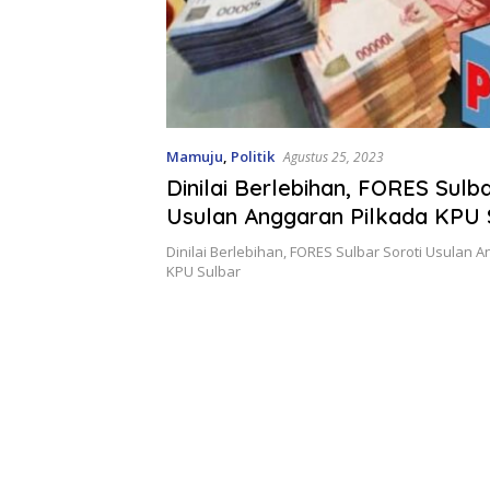
Mamuju
,
Politik
Agustus 25, 2023
Dinilai Berlebihan, FORES Sulba
Usulan Anggaran Pilkada KPU 
Dinilai Berlebihan, FORES Sulbar Soroti Usulan 
KPU Sulbar