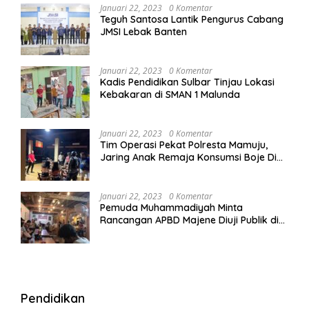
Januari 22, 2023
0 Komentar
Teguh Santosa Lantik Pengurus Cabang
JMSI Lebak Banten
Januari 22, 2023
0 Komentar
Kadis Pendidikan Sulbar Tinjau Lokasi
Kebakaran di SMAN 1 Malunda
Januari 22, 2023
0 Komentar
Tim Operasi Pekat Polresta Mamuju,
Jaring Anak Remaja Konsumsi Boje Di
Wisma
Januari 22, 2023
0 Komentar
Pemuda Muhammadiyah Minta
Rancangan APBD Majene Diuji Publik di
Warung Kopi
Pendidikan