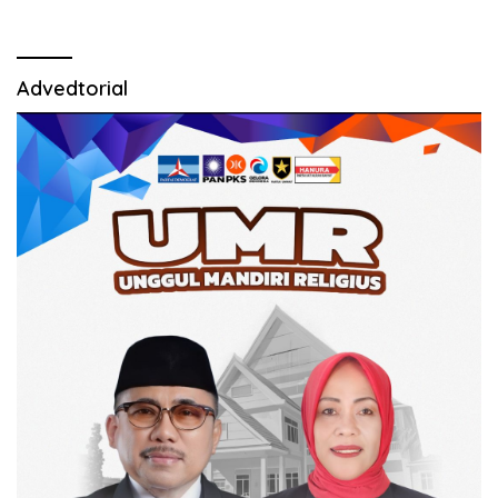
Advedtorial