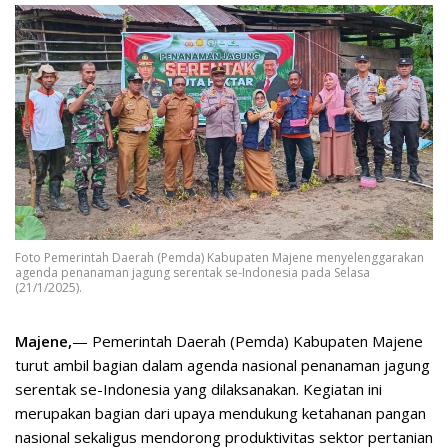
Foto Pemerintah Daerah (Pemda) Kabupaten Majene menyelenggarakan
agenda penanaman jagung serentak se-Indonesia pada Selasa
(21/1/2025).
Majene,
— Pemerintah Daerah (Pemda) Kabupaten Majene
turut ambil bagian dalam agenda nasional penanaman jagung
serentak se-Indonesia yang dilaksanakan. Kegiatan ini
merupakan bagian dari upaya mendukung ketahanan pangan
nasional sekaligus mendorong produktivitas sektor pertanian