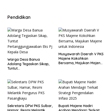
Pendidikan
Musyawarah Daerah V PKS
Majene Kokohkan
Warga Desa Banua
Bersama, Majukan Majene
Adolang Tegaskan Sikap,
untuk Indonesia
Tuntut
Pertanggungjawaban Eks
Pj Kepala Desa
Sekretaris DPW PKS Sulbar,
Bupati Majene Hadiri
Hamar, Resmi Melantik
Arahan Mendagri Terkait