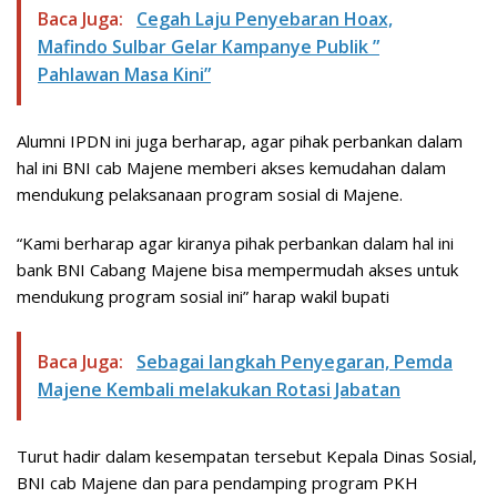
Baca Juga:
Cegah Laju Penyebaran Hoax,
Mafindo Sulbar Gelar Kampanye Publik ”
Pahlawan Masa Kini”
Alumni IPDN ini juga berharap, agar pihak perbankan dalam
hal ini BNI cab Majene memberi akses kemudahan dalam
mendukung pelaksanaan program sosial di Majene.
“Kami berharap agar kiranya pihak perbankan dalam hal ini
bank BNI Cabang Majene bisa mempermudah akses untuk
mendukung program sosial ini” harap wakil bupati
Baca Juga:
Sebagai langkah Penyegaran, Pemda
Majene Kembali melakukan Rotasi Jabatan
Turut hadir dalam kesempatan tersebut Kepala Dinas Sosial,
BNI cab Majene dan para pendamping program PKH