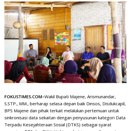
FOKUSTIMES.COM–
Wakil Bupati Majene, Arismunandar,
S.STP., MM., berharap selasa depan baik Dinsos, Disdukcapil,
BPS Majene dan pihak terkait melalukan pertemuan untuk
sinkronisasi data sekaitan dengan penyusunan kategori Data
Terpadu Kesejahteraan Sosial (DTKS) sebagai syarat