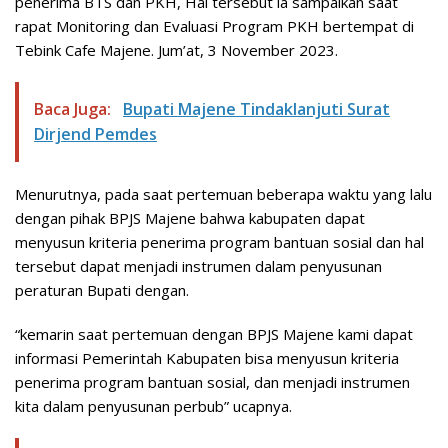
penerima BTS dan PKH, Hal tersebut ia sampaikan saat
rapat Monitoring dan Evaluasi Program PKH bertempat di
Tebink Cafe Majene. Jum’at, 3 November 2023.
Baca Juga:
Bupati Majene Tindaklanjuti Surat
Dirjend Pemdes
Menurutnya, pada saat pertemuan beberapa waktu yang lalu
dengan pihak BPJS Majene bahwa kabupaten dapat
menyusun kriteria penerima program bantuan sosial dan hal
tersebut dapat menjadi instrumen dalam penyusunan
peraturan Bupati dengan.
“kemarin saat pertemuan dengan BPJS Majene kami dapat
informasi Pemerintah Kabupaten bisa menyusun kriteria
penerima program bantuan sosial, dan menjadi instrumen
kita dalam penyusunan perbub” ucapnya.