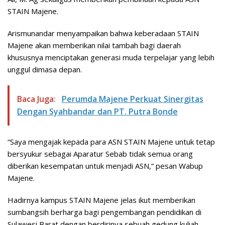
STAIN Majene.
Arismunandar menyampaikan bahwa keberadaan STAIN
Majene akan memberikan nilai tambah bagi daerah
khususnya menciptakan generasi muda terpelajar yang lebih
unggul dimasa depan.
Baca Juga:
Perumda Majene Perkuat Sinergitas
Dengan Syahbandar dan PT. Putra Bonde
“Saya mengajak kepada para ASN STAIN Majene untuk tetap
bersyukur sebagai Aparatur Sebab tidak semua orang
diberikan kesempatan untuk menjadi ASN,” pesan Wabup
Majene.
Hadirnya kampus STAIN Majene jelas ikut memberikan
sumbangsih berharga bagi pengembangan pendidikan di
Sulawesi Barat dengan berdirinya sebuah gedung kuliah