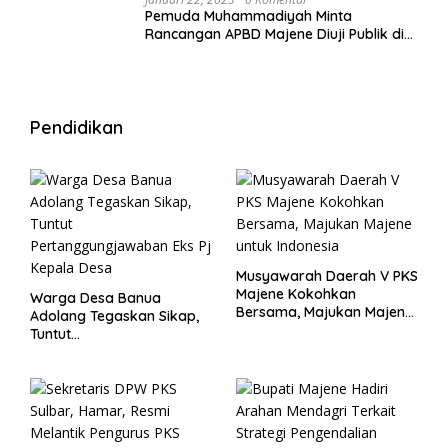
Pemuda Muhammadiyah Minta
Rancangan APBD Majene Diuji Publik di
Warung Kopi
Pendidikan
Musyawarah Daerah V PKS
Majene Kokohkan
Warga Desa Banua
Bersama, Majukan Majene
Adolang Tegaskan Sikap,
untuk Indonesia
Tuntut
Pertanggungjawaban Eks
Pj Kepala Desa