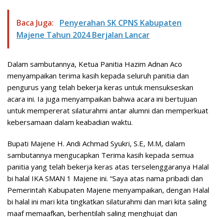
Baca Juga:
Penyerahan SK CPNS Kabupaten
Majene Tahun 2024 Berjalan Lancar
Dalam sambutannya, Ketua Panitia Hazim Adnan Aco
menyampaikan terima kasih kepada seluruh panitia dan
pengurus yang telah bekerja keras untuk mensukseskan
acara ini. Ia juga menyampaikan bahwa acara ini bertujuan
untuk mempererat silaturahmi antar alumni dan memperkuat
kebersamaan dalam keabadian waktu.
Bupati Majene H. Andi Achmad Syukri, S.E, M.M, dalam
sambutannya mengucapkan Terima kasih kepada semua
panitia yang telah bekerja keras atas terselenggaranya Halal
bi halal IKA SMAN 1 Majene ini. “Saya atas nama pribadi dan
Pemerintah Kabupaten Majene menyampaikan, dengan Halal
bi halal ini mari kita tingkatkan silaturahmi dan mari kita saling
maaf memaafkan, berhentilah saling menghujat dan