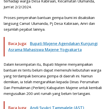
terhadap warga Desa Kabiraan, Kecamatan Ulumanda,
Jum’at 2/2/2024.
Proses penyerahan bantuan gempa bumi ini disaksikan
langsung Camat Ulumanda, Pj Desa Kabiraan, Amri dan
sejumlah pejabat lainnya.
Baca Juga:
Bupati Majene Agendakan Kunjungi
Asrama Mahasiswa Majene Yogyakarta
Dalam kesempatan itu, Bupati Majene menyampaikan
bantuan ini tentu belum dapat memenuhi kebutuhan warga
yang terdampak bencana gempa di daerah ini. Namun
demikian, ia telah mengarahkan kepada Dinas Perumahan
Dan Pemukiman (Perkim) Kabupaten Majene untuk kembali
mengusulkan 200 unit rumah yang belum tertangani.
Baca Juga:
Andi Syukri Tammalele (AST)