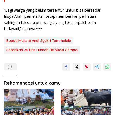
“Bagi warga yang belum tersentuh untuk bisa bersabar.
Insya Allah, pemerintah tetap memberikan perhatian
sehingga tak satu pun warga yang terdampak belum
terlayani,” ujarnya.***
Bupati Majene Andi Syukri Tammalele
Serahkan 24 Unit Rumah Relokasi Gempa
Rekomendasi untuk kamu