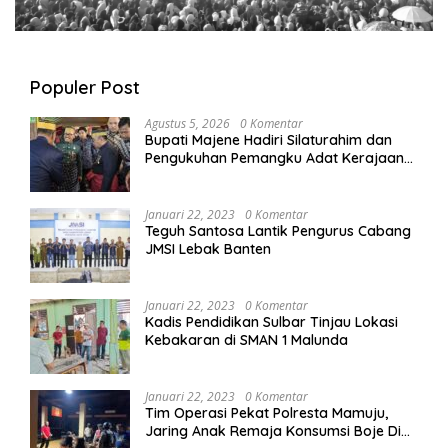
Populer Post
Agustus 5, 2026
0 Komentar
Bupati Majene Hadiri Silaturahim dan
Pengukuhan Pemangku Adat Kerajaan
Balanipa di Polewali Mandar
Januari 22, 2023
0 Komentar
Teguh Santosa Lantik Pengurus Cabang
JMSI Lebak Banten
Januari 22, 2023
0 Komentar
Kadis Pendidikan Sulbar Tinjau Lokasi
Kebakaran di SMAN 1 Malunda
Januari 22, 2023
0 Komentar
Tim Operasi Pekat Polresta Mamuju,
Jaring Anak Remaja Konsumsi Boje Di