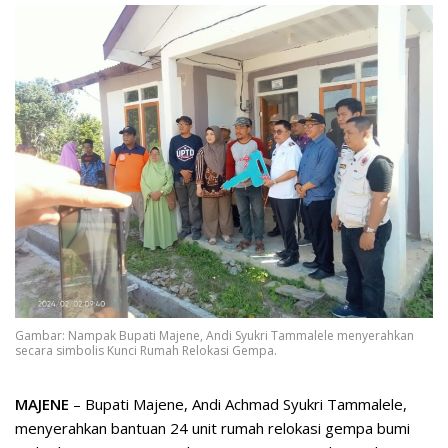
Gambar: Nampak Bupati Majene, Andi Syukri Tammalele menyerahkan
secara simbolis Kunci Rumah Relokasi Gempa.
MAJENE
– Bupati Majene, Andi Achmad Syukri Tammalele,
menyerahkan bantuan 24 unit rumah relokasi gempa bumi