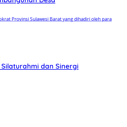
at Provinsi Sulawesi Barat yang dihadiri oleh para
Silaturahmi dan Sinergi