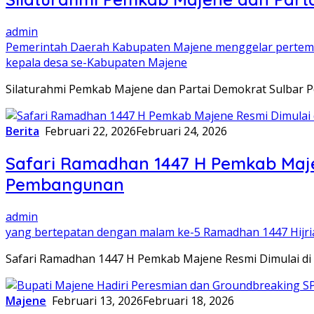
admin
Pemerintah Daerah Kabupaten Majene menggelar pertemuan
kepala desa se-Kabupaten Majene
Silaturahmi Pemkab Majene dan Partai Demokrat Sulbar 
Berita
Februari 22, 2026
Februari 24, 2026
Safari Ramadhan 1447 H Pemkab Majen
Pembangunan
admin
yang bertepatan dengan malam ke-5 Ramadhan 1447 Hijri
Safari Ramadhan 1447 H Pemkab Majene Resmi Dimulai di
Majene
Februari 13, 2026
Februari 18, 2026