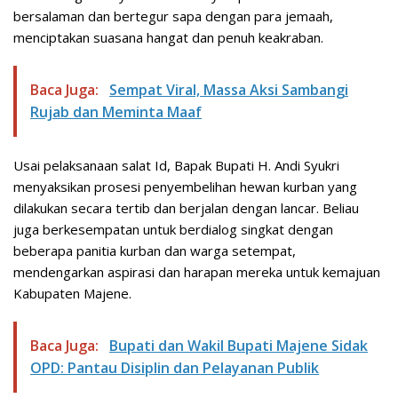
bersalaman dan bertegur sapa dengan para jemaah,
menciptakan suasana hangat dan penuh keakraban.
Baca Juga:
Sempat Viral, Massa Aksi Sambangi
Rujab dan Meminta Maaf
Usai pelaksanaan salat Id, Bapak Bupati H. Andi Syukri
menyaksikan prosesi penyembelihan hewan kurban yang
dilakukan secara tertib dan berjalan dengan lancar. Beliau
juga berkesempatan untuk berdialog singkat dengan
beberapa panitia kurban dan warga setempat,
mendengarkan aspirasi dan harapan mereka untuk kemajuan
Kabupaten Majene.
Baca Juga:
Bupati dan Wakil Bupati Majene Sidak
OPD: Pantau Disiplin dan Pelayanan Publik