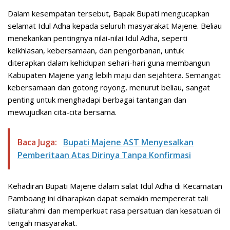
Dalam kesempatan tersebut, Bapak Bupati mengucapkan
selamat Idul Adha kepada seluruh masyarakat Majene. Beliau
menekankan pentingnya nilai-nilai Idul Adha, seperti
keikhlasan, kebersamaan, dan pengorbanan, untuk
diterapkan dalam kehidupan sehari-hari guna membangun
Kabupaten Majene yang lebih maju dan sejahtera. Semangat
kebersamaan dan gotong royong, menurut beliau, sangat
penting untuk menghadapi berbagai tantangan dan
mewujudkan cita-cita bersama.
Baca Juga:
Bupati Majene AST Menyesalkan
Pemberitaan Atas Dirinya Tanpa Konfirmasi
Kehadiran Bupati Majene dalam salat Idul Adha di Kecamatan
Pamboang ini diharapkan dapat semakin mempererat tali
silaturahmi dan memperkuat rasa persatuan dan kesatuan di
tengah masyarakat.