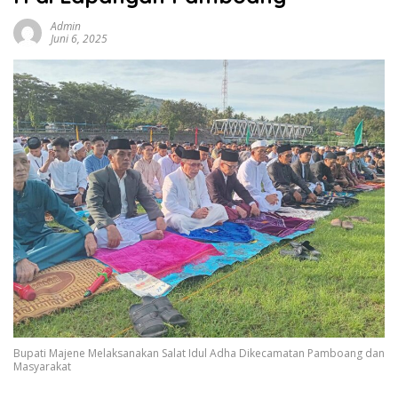
Admin
Juni 6, 2025
Bupati Majene Melaksanakan Salat Idul Adha Dikecamatan Pamboang dan
Masyarakat