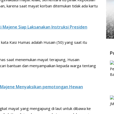
an, karena saat mayat korban ditemukan tidak ada kartu
ti Majene Siap Laksanakan Instruksi Presiden
ata Kasi Humas adalah Husain (50) yang saat itu
P
umas saat menemukan mayat terapung, Husain
cari bantuan dan menyampaikan kepada warga tentang
ti Majene Menyaksikan pemotongan Hewan
gkat mayat yang mengapung di laut untuk dibawa ke