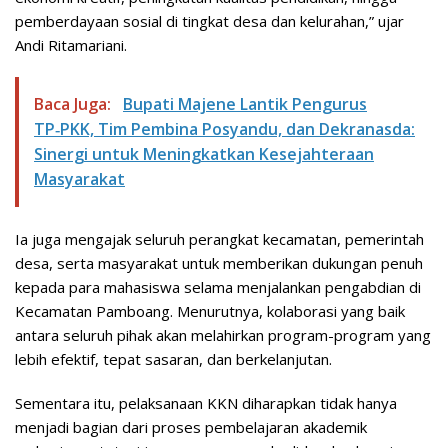
pemberdayaan sosial di tingkat desa dan kelurahan,” ujar
Andi Ritamariani.
Baca Juga:
Bupati Majene Lantik Pengurus
TP‑PKK, Tim Pembina Posyandu, dan Dekranasda:
Sinergi untuk Meningkatkan Kesejahteraan
Masyarakat
Ia juga mengajak seluruh perangkat kecamatan, pemerintah
desa, serta masyarakat untuk memberikan dukungan penuh
kepada para mahasiswa selama menjalankan pengabdian di
Kecamatan Pamboang. Menurutnya, kolaborasi yang baik
antara seluruh pihak akan melahirkan program-program yang
lebih efektif, tepat sasaran, dan berkelanjutan.
Sementara itu, pelaksanaan KKN diharapkan tidak hanya
menjadi bagian dari proses pembelajaran akademik