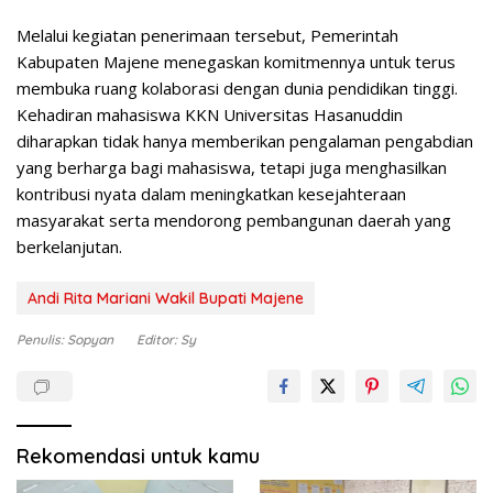
Melalui kegiatan penerimaan tersebut, Pemerintah
Kabupaten Majene menegaskan komitmennya untuk terus
membuka ruang kolaborasi dengan dunia pendidikan tinggi.
Kehadiran mahasiswa KKN Universitas Hasanuddin
diharapkan tidak hanya memberikan pengalaman pengabdian
yang berharga bagi mahasiswa, tetapi juga menghasilkan
kontribusi nyata dalam meningkatkan kesejahteraan
masyarakat serta mendorong pembangunan daerah yang
berkelanjutan.
Andi Rita Mariani Wakil Bupati Majene
Penulis: Sopyan
Editor: Sy
Rekomendasi untuk kamu