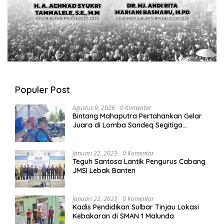
Populer Post
Agustus 9, 2026
0 Komentar
Bintang Mahaputra Pertahankan Gelar
Juara di Lomba Sandeq Segitiga
Petarung Sejati 2026
Januari 22, 2023
0 Komentar
Teguh Santosa Lantik Pengurus Cabang
JMSI Lebak Banten
Januari 22, 2023
0 Komentar
Kadis Pendidikan Sulbar Tinjau Lokasi
Kebakaran di SMAN 1 Malunda