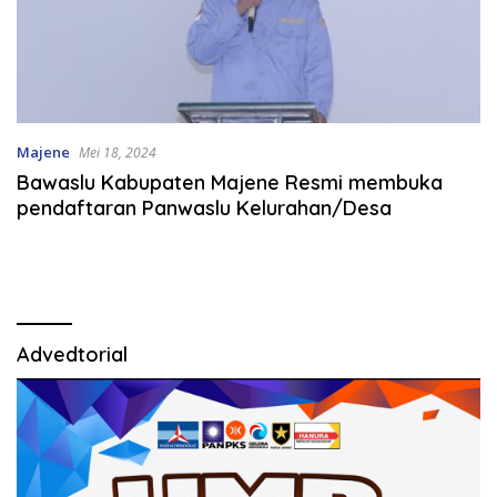
Majene
Mei 18, 2024
Bawaslu Kabupaten Majene Resmi membuka
pendaftaran Panwaslu Kelurahan/Desa
Advedtorial