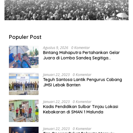
Populer Post
Agustus 9, 2026
0 Komentar
Bintang Mahaputra Pertahankan Gelar
Juara di Lomba Sandeq Segitiga
Petarung Sejati 2026
Januari 22, 2023
0 Komentar
Teguh Santosa Lantik Pengurus Cabang
JMSI Lebak Banten
Januari 22, 2023
0 Komentar
Kadis Pendidikan Sulbar Tinjau Lokasi
Kebakaran di SMAN 1 Malunda
Januari 22, 2023
0 Komentar