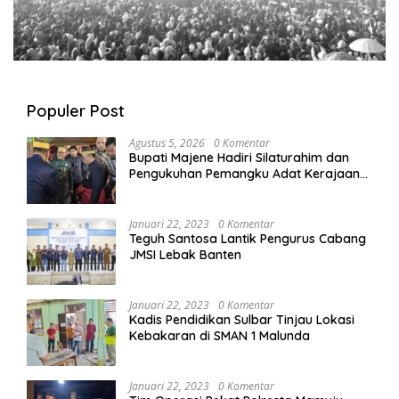
Populer Post
Agustus 5, 2026
0 Komentar
Bupati Majene Hadiri Silaturahim dan
Pengukuhan Pemangku Adat Kerajaan
Balanipa di Polewali Mandar
Januari 22, 2023
0 Komentar
Teguh Santosa Lantik Pengurus Cabang
JMSI Lebak Banten
Januari 22, 2023
0 Komentar
Kadis Pendidikan Sulbar Tinjau Lokasi
Kebakaran di SMAN 1 Malunda
Januari 22, 2023
0 Komentar