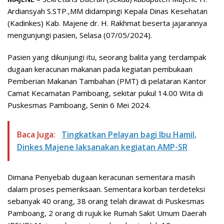
Ardiansyah S.STP.,MM didampingi Kepala Dinas Kesehatan
(Kadinkes) Kab. Majene dr. H. Rakhmat beserta jajarannya
mengunjungi pasien, Selasa (07/05/2024).
Pasien yang dikunjungi itu, seorang balita yang terdampak
dugaan keracunan makanan pada kegiatan pembukaan
Pemberian Makanan Tambahan (PMT) di pelataran Kantor
Camat Kecamatan Pamboang, sekitar pukul 14.00 Wita di
Puskesmas Pamboang, Senin 6 Mei 2024.
Baca Juga:
Tingkatkan Pelayan bagi Ibu Hamil,
Dinkes Majene laksanakan kegiatan AMP-SR
Dimana Penyebab dugaan keracunan sementara masih
dalam proses pemeriksaan. Sementara korban terdeteksi
sebanyak 40 orang, 38 orang telah dirawat di Puskesmas
Pamboang, 2 orang di rujuk ke Rumah Sakit Umum Daerah