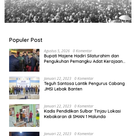
Populer Post
Agustus 5, 2026
0 Komentar
Bupati Majene Hadiri Silaturahim dan
Pengukuhan Pemangku Adat Kerajaan
Balanipa di Polewali Mandar
Januari 22, 2023
0 Komentar
Teguh Santosa Lantik Pengurus Cabang
JMSI Lebak Banten
Januari 22, 2023
0 Komentar
Kadis Pendidikan Sulbar Tinjau Lokasi
Kebakaran di SMAN 1 Malunda
Januari 22, 2023
0 Komentar