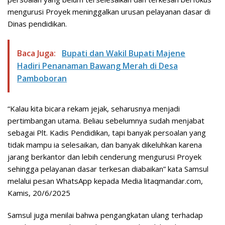
mengurusi Proyek meninggalkan urusan pelayanan dasar di
Dinas pendidikan.
Baca Juga:
Bupati dan Wakil Bupati Majene
Hadiri Penanaman Bawang Merah di Desa
Pamboboran
“Kalau kita bicara rekam jejak, seharusnya menjadi
pertimbangan utama. Beliau sebelumnya sudah menjabat
sebagai Plt. Kadis Pendidikan, tapi banyak persoalan yang
tidak mampu ia selesaikan, dan banyak dikeluhkan karena
jarang berkantor dan lebih cenderung mengurusi Proyek
sehingga pelayanan dasar terkesan diabaikan” kata Samsul
melalui pesan WhatsApp kepada Media litaqmandar.com,
Kamis, 20/6/2025
Samsul juga menilai bahwa pengangkatan ulang terhadap