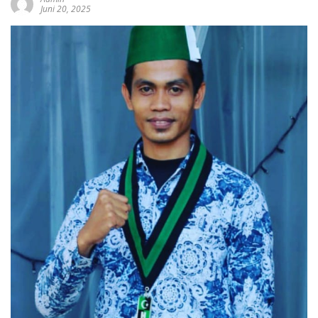
Juni 20, 2025