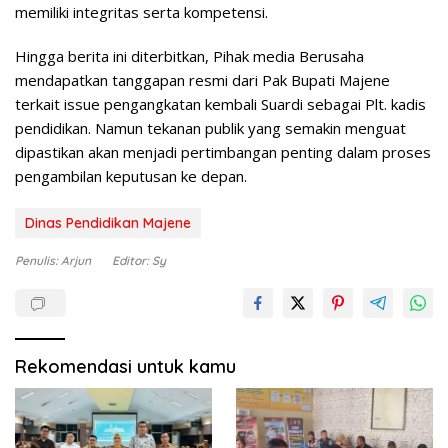
memiliki integritas serta kompetensi.
Hingga berita ini diterbitkan, Pihak media Berusaha
mendapatkan tanggapan resmi dari Pak Bupati Majene
terkait issue pengangkatan kembali Suardi sebagai Plt. kadis
pendidikan. Namun tekanan publik yang semakin menguat
dipastikan akan menjadi pertimbangan penting dalam proses
pengambilan keputusan ke depan.
Dinas Pendidikan Majene
Penulis: Arjun
Editor: Sy
Rekomendasi untuk kamu