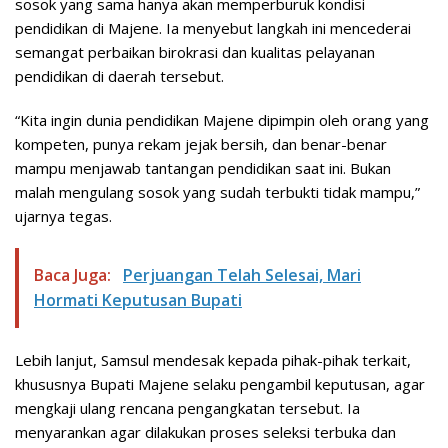
sosok yang sama hanya akan memperburuk kondisi
pendidikan di Majene. Ia menyebut langkah ini mencederai
semangat perbaikan birokrasi dan kualitas pelayanan
pendidikan di daerah tersebut.
“Kita ingin dunia pendidikan Majene dipimpin oleh orang yang
kompeten, punya rekam jejak bersih, dan benar-benar
mampu menjawab tantangan pendidikan saat ini. Bukan
malah mengulang sosok yang sudah terbukti tidak mampu,”
ujarnya tegas.
Baca Juga:
Perjuangan Telah Selesai, Mari
Hormati Keputusan Bupati
Lebih lanjut, Samsul mendesak kepada pihak-pihak terkait,
khususnya Bupati Majene selaku pengambil keputusan, agar
mengkaji ulang rencana pengangkatan tersebut. Ia
menyarankan agar dilakukan proses seleksi terbuka dan