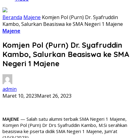
Beranda
Majene
Komjen Pol (Purn) Dr. Syafruddin
Kambo, Salurkan Beasiswa ke SMA Negeri 1 Majene
Majene
Komjen Pol (Purn) Dr. Syafruddin
Kambo, Salurkan Beasiswa ke SMA
Negeri 1 Majene
admin
Maret 10, 2023
Maret 26, 2023
MAJENE
— Salah satu alumni terbaik SMA Negeri 1 Majene,
Komjen Pol (Purn) Dr Drs Syafruddin Kambo, M.Si serahkan
beasiswa ke pserta didik SMA Negeri 1 Majene, Jum’at
(10/3/2023).