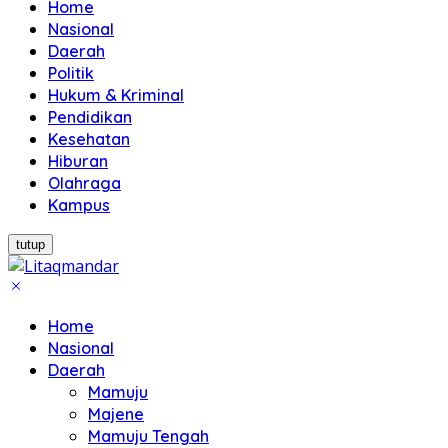
Home
Nasional
Daerah
Politik
Hukum & Kriminal
Pendidikan
Kesehatan
Hiburan
Olahraga
Kampus
tutup
Home
Nasional
Daerah
Mamuju
Majene
Mamuju Tengah