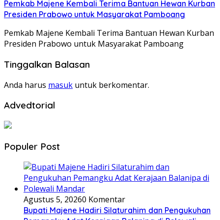
Pemkab Majene Kembali Terima Bantuan Hewan Kurban
Presiden Prabowo untuk Masyarakat Pamboang
Pemkab Majene Kembali Terima Bantuan Hewan Kurban
Presiden Prabowo untuk Masyarakat Pamboang
Tinggalkan Balasan
Anda harus
masuk
untuk berkomentar.
Advedtorial
Populer Post
Agustus 5, 2026
0 Komentar
Bupati Majene Hadiri Silaturahim dan Pengukuhan