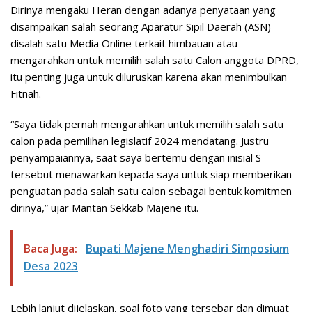
Dirinya mengaku Heran dengan adanya penyataan yang
disampaikan salah seorang Aparatur Sipil Daerah (ASN)
disalah satu Media Online terkait himbauan atau
mengarahkan untuk memilih salah satu Calon anggota DPRD,
itu penting juga untuk diluruskan karena akan menimbulkan
Fitnah.
“Saya tidak pernah mengarahkan untuk memilih salah satu
calon pada pemilihan legislatif 2024 mendatang. Justru
penyampaiannya, saat saya bertemu dengan inisial S
tersebut menawarkan kepada saya untuk siap memberikan
penguatan pada salah satu calon sebagai bentuk komitmen
dirinya,” ujar Mantan Sekkab Majene itu.
Baca Juga:
Bupati Majene Menghadiri Simposium
Desa 2023
Lebih lanjut dijelaskan, soal foto yang tersebar dan dimuat