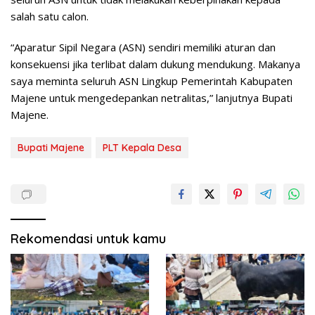
salah satu calon.
“Aparatur Sipil Negara (ASN) sendiri memiliki aturan dan
konsekuensi jika terlibat dalam dukung mendukung. Makanya
saya meminta seluruh ASN Lingkup Pemerintah Kabupaten
Majene untuk mengedepankan netralitas,” lanjutnya Bupati
Majene.
Bupati Majene
PLT Kepala Desa
Rekomendasi untuk kamu