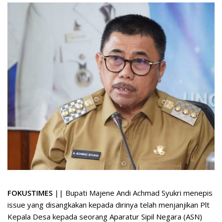
FOKUSTIMES
|| Bupati Majene Andi Achmad Syukri menepis
issue yang disangkakan kepada dirinya telah menjanjikan Plt
Kepala Desa kepada seorang Aparatur Sipil Negara (ASN)