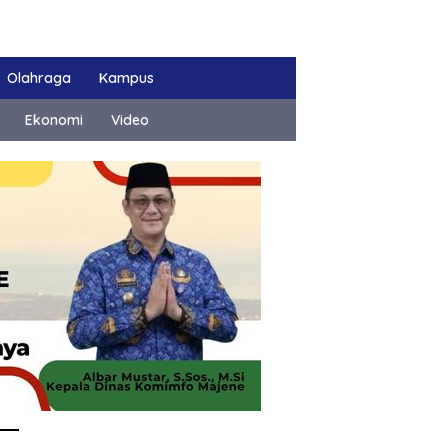
Olahraga
Kampus
Ekonomi
Video