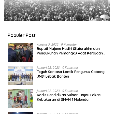
Populer Post
Agustus 5, 2026
0 Komentar
Bupati Majene Hadiri Silaturahim dan
Pengukuhan Pemangku Adat Kerajaan
Balanipa di Polewali Mandar
Januari 22, 2023
0 Komentar
Teguh Santosa Lantik Pengurus Cabang
JMSI Lebak Banten
Januari 22, 2023
0 Komentar
Kadis Pendidikan Sulbar Tinjau Lokasi
Kebakaran di SMAN 1 Malunda
Januari 22, 2023
0 Komentar