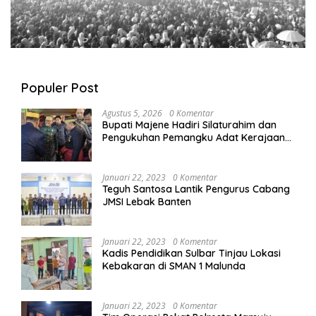
Populer Post
Agustus 5, 2026
0 Komentar
Bupati Majene Hadiri Silaturahim dan
Pengukuhan Pemangku Adat Kerajaan
Balanipa di Polewali Mandar
Januari 22, 2023
0 Komentar
Teguh Santosa Lantik Pengurus Cabang
JMSI Lebak Banten
Januari 22, 2023
0 Komentar
Kadis Pendidikan Sulbar Tinjau Lokasi
Kebakaran di SMAN 1 Malunda
Januari 22, 2023
0 Komentar