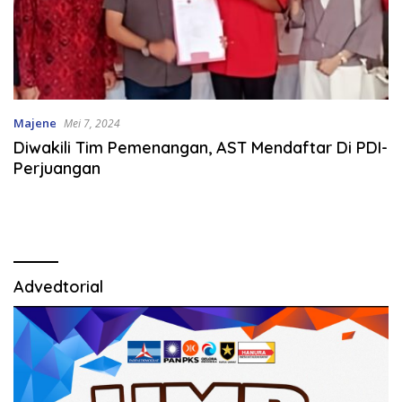
Majene
Mei 7, 2024
Diwakili Tim Pemenangan, AST Mendaftar Di PDI-
Perjuangan
Advedtorial