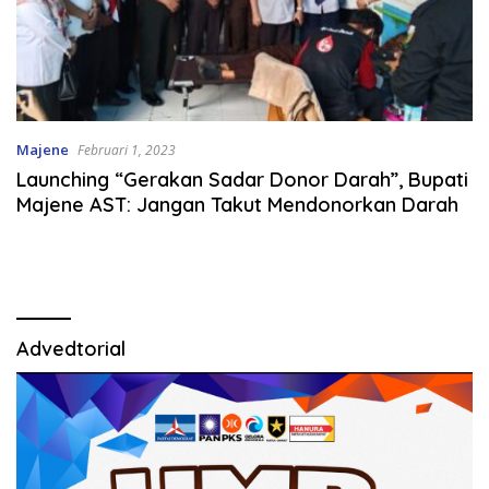
Majene
Februari 1, 2023
Launching “Gerakan Sadar Donor Darah”, Bupati
Majene AST: Jangan Takut Mendonorkan Darah
Advedtorial