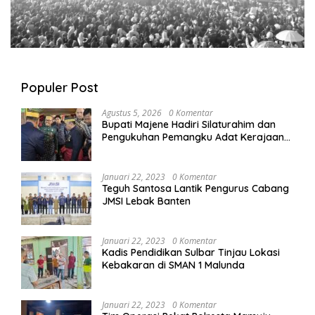
Populer Post
Agustus 5, 2026
0 Komentar
Bupati Majene Hadiri Silaturahim dan
Pengukuhan Pemangku Adat Kerajaan
Balanipa di Polewali Mandar
Januari 22, 2023
0 Komentar
Teguh Santosa Lantik Pengurus Cabang
JMSI Lebak Banten
Januari 22, 2023
0 Komentar
Kadis Pendidikan Sulbar Tinjau Lokasi
Kebakaran di SMAN 1 Malunda
Januari 22, 2023
0 Komentar