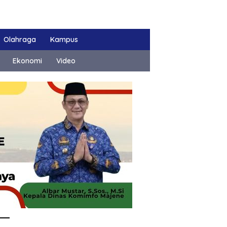
Olahraga
Kampus
Ekonomi
Video