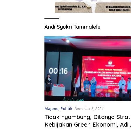
Andi Syukri Tammalele
Majene
,
Politik
November 8, 2024
Tidak nyambung, Ditanya Strat
Kebijakan Green Ekonomi, Adi