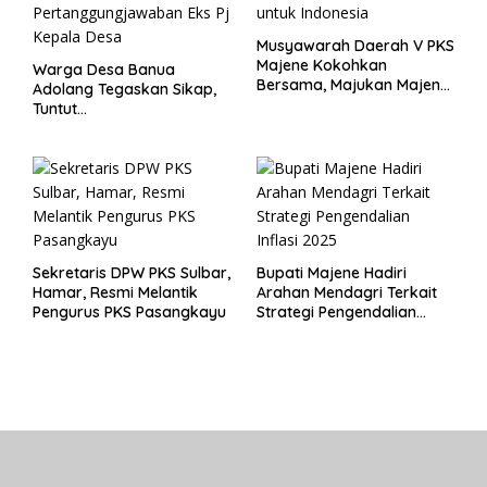
Musyawarah Daerah V PKS
Majene Kokohkan
Warga Desa Banua
Bersama, Majukan Majene
Adolang Tegaskan Sikap,
untuk Indonesia
Tuntut
Pertanggungjawaban Eks
Pj Kepala Desa
Sekretaris DPW PKS Sulbar,
Bupati Majene Hadiri
Hamar, Resmi Melantik
Arahan Mendagri Terkait
Pengurus PKS Pasangkayu
Strategi Pengendalian
Inflasi 2025