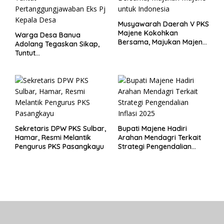
Musyawarah Daerah V PKS
Majene Kokohkan
Warga Desa Banua
Bersama, Majukan Majene
Adolang Tegaskan Sikap,
untuk Indonesia
Tuntut
Pertanggungjawaban Eks
Pj Kepala Desa
Sekretaris DPW PKS Sulbar,
Bupati Majene Hadiri
Hamar, Resmi Melantik
Arahan Mendagri Terkait
Pengurus PKS Pasangkayu
Strategi Pengendalian
Inflasi 2025