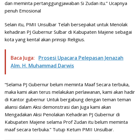
dan meminta pertanggungjawaban Si Zudan itu.” Ucapnya
penuh Emosional
Selain itu, PMII Unsulbar Telah bersepakat untuk Menolak
kehadiran PJ Gubernur Sulbar di Kabupaten Majene sebagai
kota yang kental akan prinsip Religius.
Baca Juga:
Prosesi Upacara Pelepasan Jenazah
Alm. H. Muhammad Darwis
“Selama PJ Gubernur belum meminta Maaf Secara terbuka,
maka kami akan terus melakukan perlawanan, kami akan hadir
di Kantor gubernur Untuk bergabung dengan teman teman
aliansi dalam Aksi demonstrasi dan Juga kami akan
Mengadakan Aksi Penolakan Kehadiran PJ Gubernur di
Kabupaten Majene selama Prof Zudan itu belum meminta
maaf secara terbuka.” Tutup Ketum PMII Unsulbar.