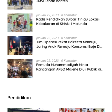
JMSI Lebak Banten
Januari 22, 2023
0 Komentar
Kadis Pendidikan Sulbar Tinjau Lokasi
Kebakaran di SMAN 1 Malunda
Januari 22, 2023
0 Komentar
Tim Operasi Pekat Polresta Mamuju,
Jaring Anak Remaja Konsumsi Boje Di
Wisma
Januari 22, 2023
0 Komentar
Pemuda Muhammadiyah Minta
Rancangan APBD Majene Diuji Publik di
Warung Kopi
Pendidikan