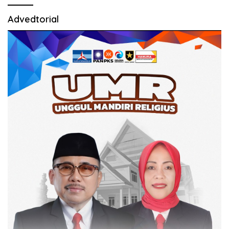
Advedtorial