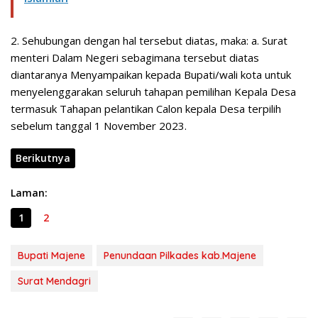
2. Sehubungan dengan hal tersebut diatas, maka: a. Surat
menteri Dalam Negeri sebagimana tersebut diatas
diantaranya Menyampaikan kepada Bupati/wali kota untuk
menyelenggarakan seluruh tahapan pemilihan Kepala Desa
termasuk Tahapan pelantikan Calon kepala Desa terpilih
sebelum tanggal 1 November 2023.
Berikutnya
Laman:
1
2
Bupati Majene
Penundaan Pilkades kab.Majene
Surat Mendagri