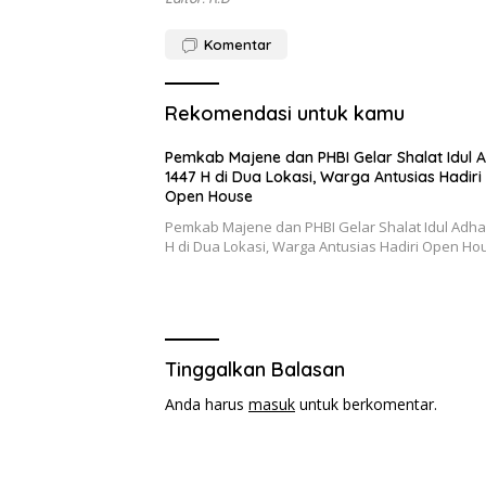
Komentar
Rekomendasi untuk kamu
Pemkab Majene dan PHBI Gelar Shalat Idul 
1447 H di Dua Lokasi, Warga Antusias Hadiri
Open House
Pemkab Majene dan PHBI Gelar Shalat Idul Adha
H di Dua Lokasi, Warga Antusias Hadiri Open Ho
Tinggalkan Balasan
Anda harus
masuk
untuk berkomentar.