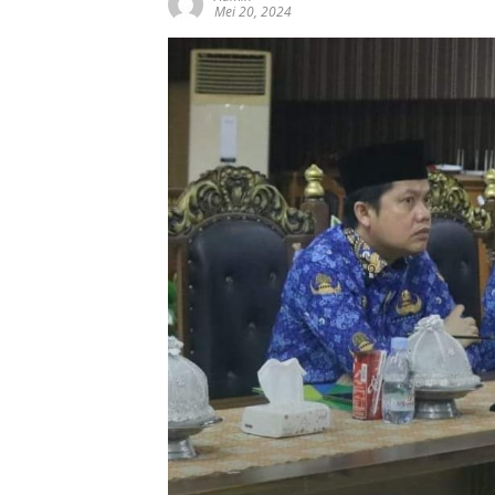
Mei 20, 2024