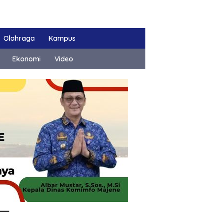
Olahraga
Kampus
Ekonomi
Video