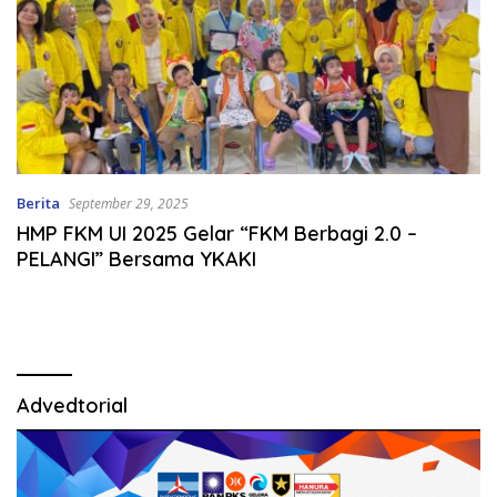
Berita
September 29, 2025
HMP FKM UI 2025 Gelar “FKM Berbagi 2.0 –
PELANGI” Bersama YKAKI
Advedtorial