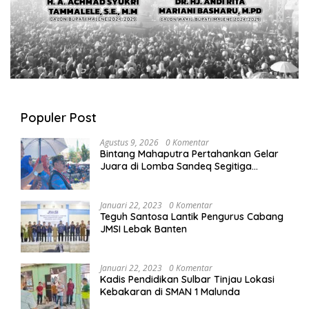
Populer Post
Agustus 9, 2026
0 Komentar
Bintang Mahaputra Pertahankan Gelar
Juara di Lomba Sandeq Segitiga
Petarung Sejati 2026
Januari 22, 2023
0 Komentar
Teguh Santosa Lantik Pengurus Cabang
JMSI Lebak Banten
Januari 22, 2023
0 Komentar
Kadis Pendidikan Sulbar Tinjau Lokasi
Kebakaran di SMAN 1 Malunda