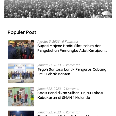
Populer Post
Agustus 5, 2026
0 Komentar
Bupati Majene Hadiri Silaturahim dan
Pengukuhan Pemangku Adat Kerajaan
Balanipa di Polewali Mandar
Januari 22, 2023
0 Komentar
Teguh Santosa Lantik Pengurus Cabang
JMSI Lebak Banten
Januari 22, 2023
0 Komentar
Kadis Pendidikan Sulbar Tinjau Lokasi
Kebakaran di SMAN 1 Malunda
Januari 22, 2023
0 Komentar