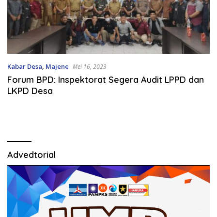
Kabar Desa
,
Majene
Mei 16, 2023
Forum BPD: Inspektorat Segera Audit LPPD dan
LKPD Desa
Advedtorial