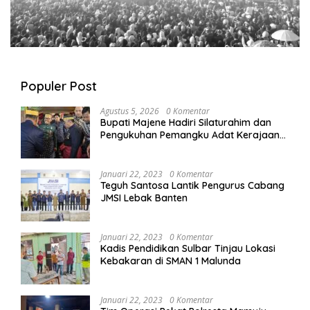
Populer Post
Agustus 5, 2026
0 Komentar
Bupati Majene Hadiri Silaturahim dan
Pengukuhan Pemangku Adat Kerajaan
Balanipa di Polewali Mandar
Januari 22, 2023
0 Komentar
Teguh Santosa Lantik Pengurus Cabang
JMSI Lebak Banten
Januari 22, 2023
0 Komentar
Kadis Pendidikan Sulbar Tinjau Lokasi
Kebakaran di SMAN 1 Malunda
Januari 22, 2023
0 Komentar