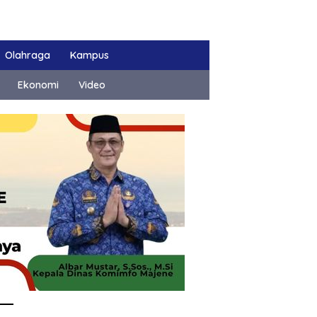
Olahraga
Kampus
Ekonomi
Video