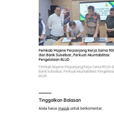
Pemkab Majene Perpanjang Kerja Sama R
dan Bank Sulselbar, Perkuat Akuntabilitas
Pengelolaan BLUD
Pemkab Majene Perpanjang Kerja Sama RSUD d
Bank Sulselbar, Perkuat Akuntabilitas Pengelola
BLUD
Tinggalkan Balasan
Anda harus
masuk
untuk berkomentar.