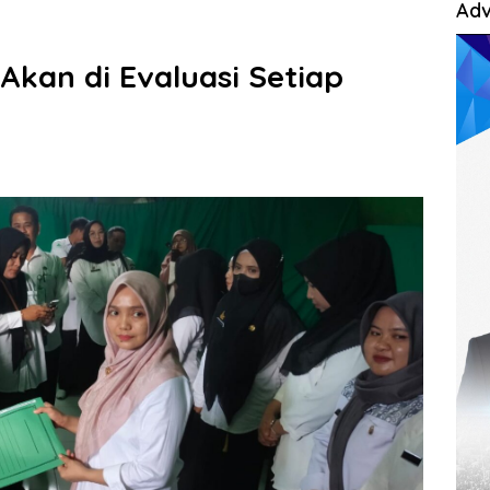
Adv
Akan di Evaluasi Setiap