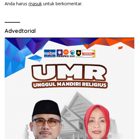
Anda harus
masuk
untuk berkomentar.
Advedtorial