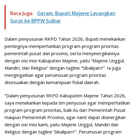
Baca Juga:
Geram, Bupati Majene Layangkan
Surat ke BPPW Sulbar
Dalam penyusunan RKPD Tahun 2026, Bupati menekankan
pentingnya memperhatikan program-program prioritas
pemerintah pusat dan provinsi, serta menyinergikannya
dengan visi misi Kabupaten Majene, yaitu “Majene Unggul,
Mandiri, dan Religius” dengan tagline “Sibaliparri'”. Ia juga
mengingatkan agar perumusan program prioritas
disesuaikan dengan kemampuan fiskal daerah.
“Dalam penyusunan RKPD Kabupaten Majene Tahun 2026,
saya menekankan kepada tim penyusun agar memperhatikan
program-program prioritas, baik itu dari Pemerintah Pusat
maupun Pemerintah Provinsi, agar nanti dapat disinergikan
dengan visi misi kami, yaitu Majene Unggul, Mandiri dan
Religius dengan tagline ‘Sibaliparri'”. Perumusan program