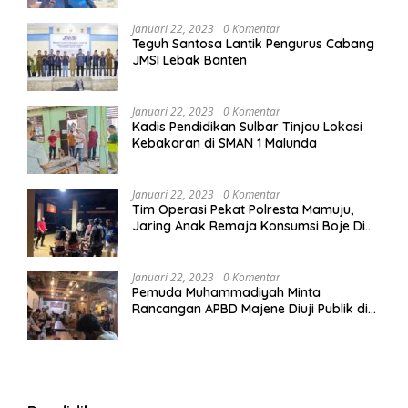
Januari 22, 2023
0 Komentar
Teguh Santosa Lantik Pengurus Cabang
JMSI Lebak Banten
Januari 22, 2023
0 Komentar
Kadis Pendidikan Sulbar Tinjau Lokasi
Kebakaran di SMAN 1 Malunda
Januari 22, 2023
0 Komentar
Tim Operasi Pekat Polresta Mamuju,
Jaring Anak Remaja Konsumsi Boje Di
Wisma
Januari 22, 2023
0 Komentar
Pemuda Muhammadiyah Minta
Rancangan APBD Majene Diuji Publik di
Warung Kopi