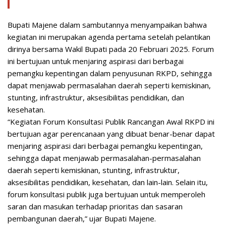
Bupati Majene dalam sambutannya menyampaikan bahwa
kegiatan ini merupakan agenda pertama setelah pelantikan
dirinya bersama Wakil Bupati pada 20 Februari 2025. Forum
ini bertujuan untuk menjaring aspirasi dari berbagai
pemangku kepentingan dalam penyusunan RKPD, sehingga
dapat menjawab permasalahan daerah seperti kemiskinan,
stunting, infrastruktur, aksesibilitas pendidikan, dan
kesehatan.
“Kegiatan Forum Konsultasi Publik Rancangan Awal RKPD ini
bertujuan agar perencanaan yang dibuat benar-benar dapat
menjaring aspirasi dari berbagai pemangku kepentingan,
sehingga dapat menjawab permasalahan-permasalahan
daerah seperti kemiskinan, stunting, infrastruktur,
aksesibilitas pendidikan, kesehatan, dan lain-lain. Selain itu,
forum konsultasi publik juga bertujuan untuk memperoleh
saran dan masukan terhadap prioritas dan sasaran
pembangunan daerah,” ujar Bupati Majene.