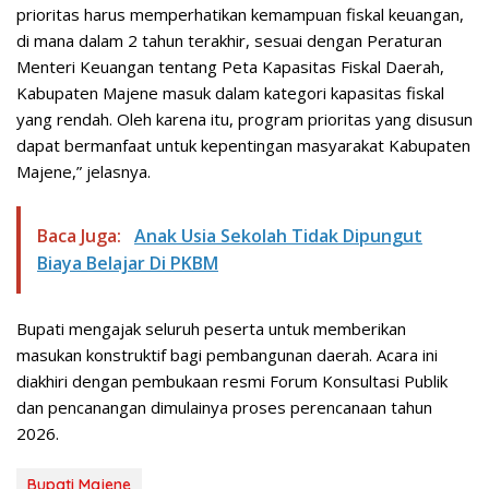
prioritas harus memperhatikan kemampuan fiskal keuangan,
di mana dalam 2 tahun terakhir, sesuai dengan Peraturan
Menteri Keuangan tentang Peta Kapasitas Fiskal Daerah,
Kabupaten Majene masuk dalam kategori kapasitas fiskal
yang rendah. Oleh karena itu, program prioritas yang disusun
dapat bermanfaat untuk kepentingan masyarakat Kabupaten
Majene,” jelasnya.
Baca Juga:
Anak Usia Sekolah Tidak Dipungut
Biaya Belajar Di PKBM
Bupati mengajak seluruh peserta untuk memberikan
masukan konstruktif bagi pembangunan daerah. Acara ini
diakhiri dengan pembukaan resmi Forum Konsultasi Publik
dan pencanangan dimulainya proses perencanaan tahun
2026.
Bupati Majene