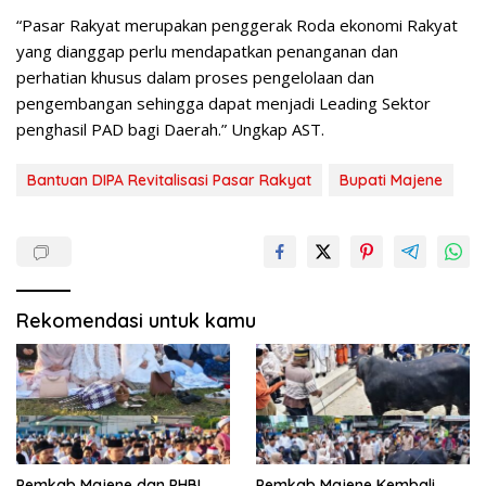
“Pasar Rakyat merupakan penggerak Roda ekonomi Rakyat
yang dianggap perlu mendapatkan penanganan dan
perhatian khusus dalam proses pengelolaan dan
pengembangan sehingga dapat menjadi Leading Sektor
penghasil PAD bagi Daerah.” Ungkap AST.
Bantuan DIPA Revitalisasi Pasar Rakyat
Bupati Majene
Rekomendasi untuk kamu
Pemkab Majene dan PHBI
Pemkab Majene Kembali