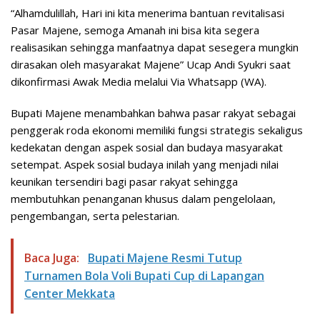
“Alhamdulillah, Hari ini kita menerima bantuan revitalisasi
Pasar Majene, semoga Amanah ini bisa kita segera
realisasikan sehingga manfaatnya dapat sesegera mungkin
dirasakan oleh masyarakat Majene” Ucap Andi Syukri saat
dikonfirmasi Awak Media melalui Via Whatsapp (WA).
Bupati Majene menambahkan bahwa pasar rakyat sebagai
penggerak roda ekonomi memiliki fungsi strategis sekaligus
kedekatan dengan aspek sosial dan budaya masyarakat
setempat. Aspek sosial budaya inilah yang menjadi nilai
keunikan tersendiri bagi pasar rakyat sehingga
membutuhkan penanganan khusus dalam pengelolaan,
pengembangan, serta pelestarian.
Baca Juga:
Bupati Majene Resmi Tutup
Turnamen Bola Voli Bupati Cup di Lapangan
Center Mekkata