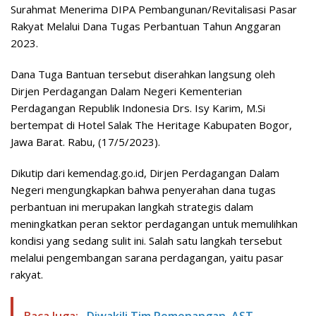
Surahmat Menerima DIPA Pembangunan/Revitalisasi Pasar
Rakyat Melalui Dana Tugas Perbantuan Tahun Anggaran
2023.
Dana Tuga Bantuan tersebut diserahkan langsung oleh
Dirjen Perdagangan Dalam Negeri Kementerian
Perdagangan Republik Indonesia Drs. Isy Karim, M.Si
bertempat di Hotel Salak The Heritage Kabupaten Bogor,
Jawa Barat. Rabu, (17/5/2023).
Dikutip dari kemendag.go.id, Dirjen Perdagangan Dalam
Negeri mengungkapkan bahwa penyerahan dana tugas
perbantuan ini merupakan langkah strategis dalam
meningkatkan peran sektor perdagangan untuk memulihkan
kondisi yang sedang sulit ini. Salah satu langkah tersebut
melalui pengembangan sarana perdagangan, yaitu pasar
rakyat.