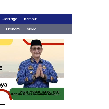
Olahraga
Kampus
Ekonomi
Video