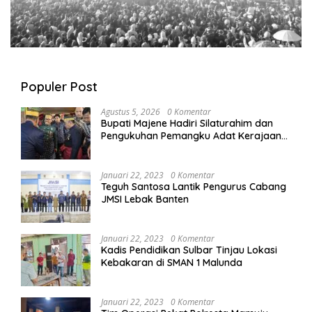
Populer Post
Agustus 5, 2026
0 Komentar
Bupati Majene Hadiri Silaturahim dan
Pengukuhan Pemangku Adat Kerajaan
Balanipa di Polewali Mandar
Januari 22, 2023
0 Komentar
Teguh Santosa Lantik Pengurus Cabang
JMSI Lebak Banten
Januari 22, 2023
0 Komentar
Kadis Pendidikan Sulbar Tinjau Lokasi
Kebakaran di SMAN 1 Malunda
Januari 22, 2023
0 Komentar