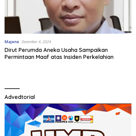
Majene
Desember 4, 2024
Dirut Perumda Aneka Usaha Sampaikan
Permintaan Maaf atas Insiden Perkelahian
Advedtorial