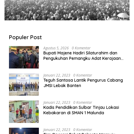
Populer Post
Agustus 5, 2026
0 Komentar
Bupati Majene Hadiri Silaturahim dan
Pengukuhan Pemangku Adat Kerajaan
Balanipa di Polewali Mandar
Januari 22, 2023
0 Komentar
Teguh Santosa Lantik Pengurus Cabang
JMSI Lebak Banten
Januari 22, 2023
0 Komentar
Kadis Pendidikan Sulbar Tinjau Lokasi
Kebakaran di SMAN 1 Malunda
Januari 22, 2023
0 Komentar