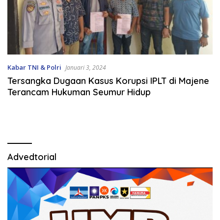
Kabar TNI & Polri
Januari 3, 2024
Tersangka Dugaan Kasus Korupsi IPLT di Majene
Terancam Hukuman Seumur Hidup
Advedtorial