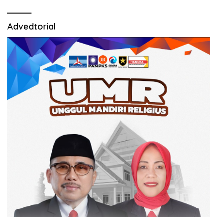
Advedtorial