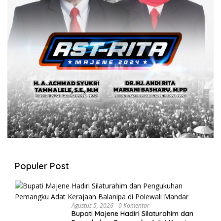
Populer Post
Agustus 5, 2026
0 Komentar
Bupati Majene Hadiri Silaturahim dan