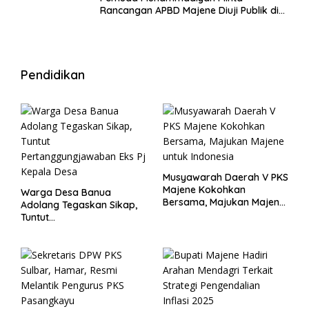
Rancangan APBD Majene Diuji Publik di
Warung Kopi
Pendidikan
Musyawarah Daerah V PKS
Majene Kokohkan
Warga Desa Banua
Bersama, Majukan Majene
Adolang Tegaskan Sikap,
untuk Indonesia
Tuntut
Pertanggungjawaban Eks
Pj Kepala Desa