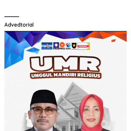
Advedtorial