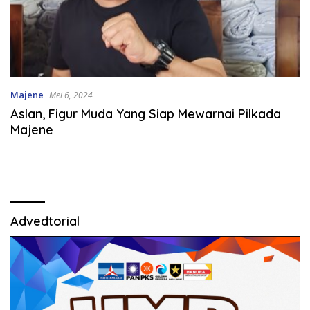
Majene
Mei 6, 2024
Aslan, Figur Muda Yang Siap Mewarnai Pilkada
Majene
Advedtorial