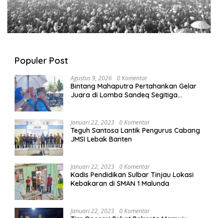
Populer Post
Agustus 9, 2026
0 Komentar
Bintang Mahaputra Pertahankan Gelar
Juara di Lomba Sandeq Segitiga
Petarung Sejati 2026
Januari 22, 2023
0 Komentar
Teguh Santosa Lantik Pengurus Cabang
JMSI Lebak Banten
Januari 22, 2023
0 Komentar
Kadis Pendidikan Sulbar Tinjau Lokasi
Kebakaran di SMAN 1 Malunda
Januari 22, 2023
0 Komentar