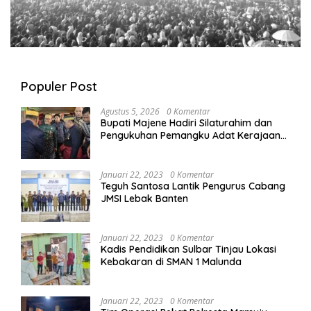
Populer Post
Agustus 5, 2026
0 Komentar
Bupati Majene Hadiri Silaturahim dan
Pengukuhan Pemangku Adat Kerajaan
Balanipa di Polewali Mandar
Januari 22, 2023
0 Komentar
Teguh Santosa Lantik Pengurus Cabang
JMSI Lebak Banten
Januari 22, 2023
0 Komentar
Kadis Pendidikan Sulbar Tinjau Lokasi
Kebakaran di SMAN 1 Malunda
Januari 22, 2023
0 Komentar